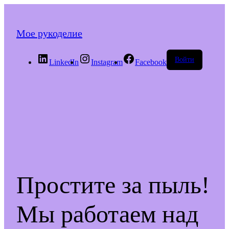
Мое рукоделие
Войти
LinkedIn
Instagram
Facebook
Простите за пыль!
Мы работаем над