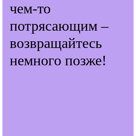
чем-то
потрясающим –
возвращайтесь
немного позже!