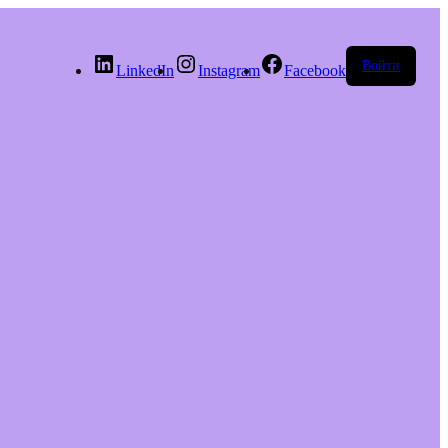
Войти
LinkedIn
Instagram
Facebook