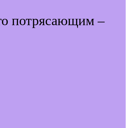
-то потрясающим –