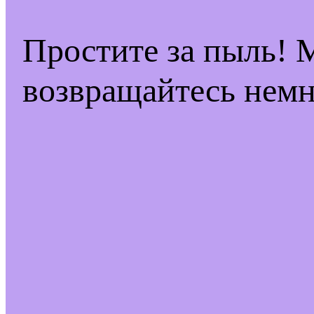
Простите за пыль! 
возвращайтесь немн