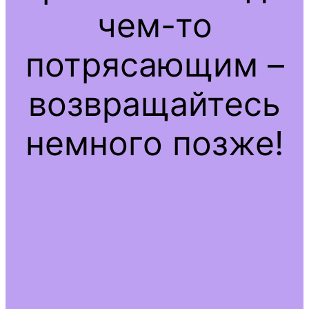
чем-то
потрясающим –
возвращайтесь
немного позже!