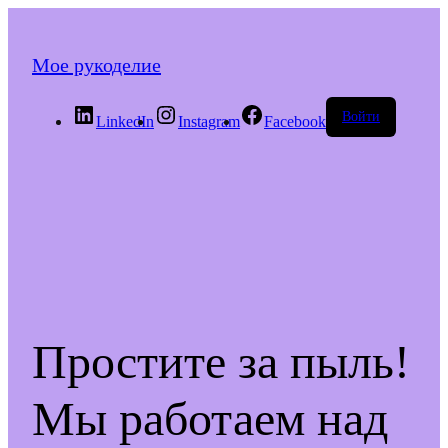
Мое рукоделие
Войти
LinkedIn
Instagram
Facebook
Простите за пыль!
Мы работаем над