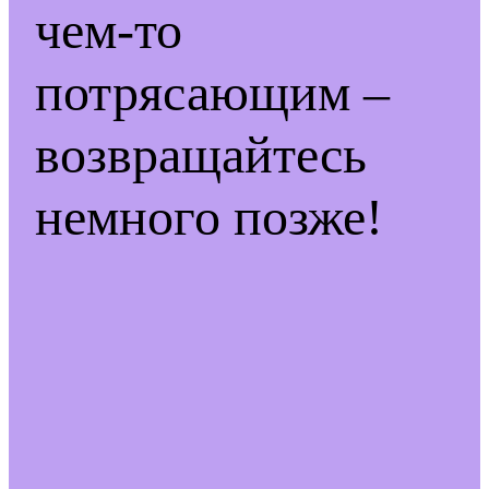
чем-то
потрясающим –
возвращайтесь
немного позже!