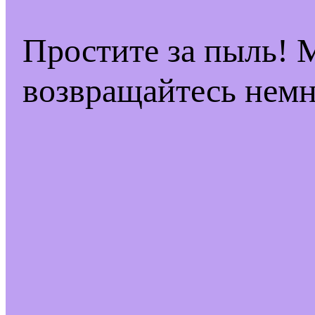
Простите за пыль! 
возвращайтесь немн