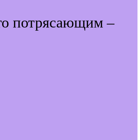
-то потрясающим –