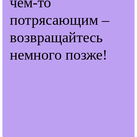
чем-то
потрясающим –
возвращайтесь
немного позже!