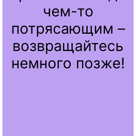
чем-то
потрясающим –
возвращайтесь
немного позже!