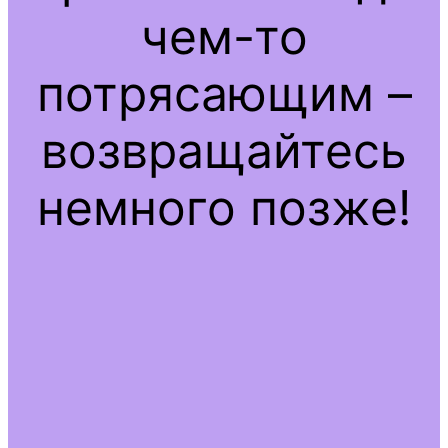
чем-то
потрясающим –
возвращайтесь
немного позже!