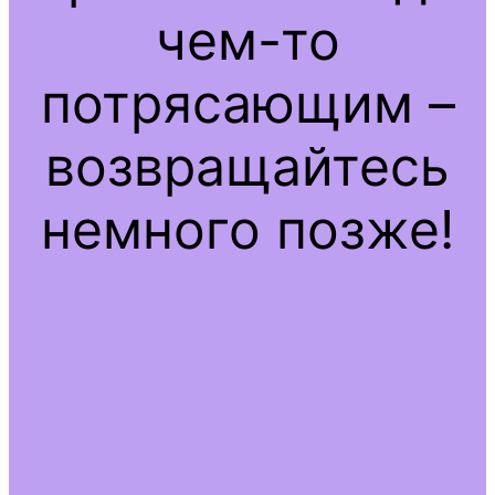
чем-то
потрясающим –
возвращайтесь
немного позже!