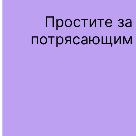
Простите за
потрясающим 