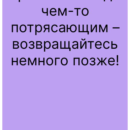
чем-то
потрясающим –
возвращайтесь
немного позже!