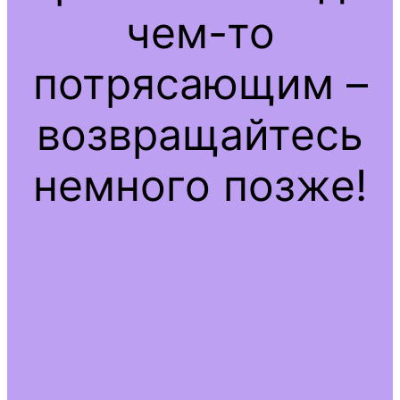
чем-то
потрясающим –
возвращайтесь
немного позже!