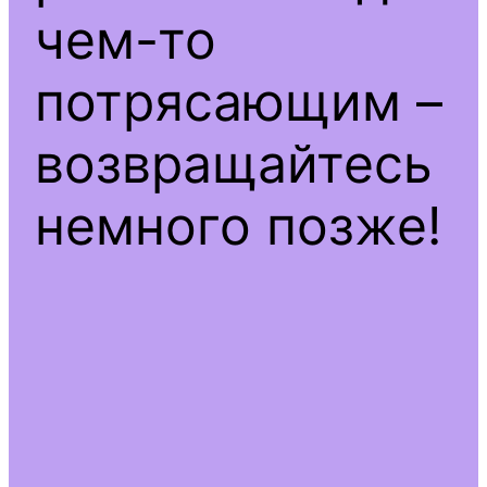
чем-то
потрясающим –
возвращайтесь
немного позже!