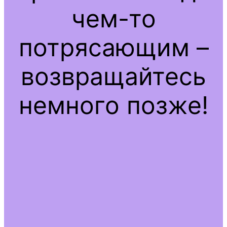
чем-то
потрясающим –
возвращайтесь
немного позже!