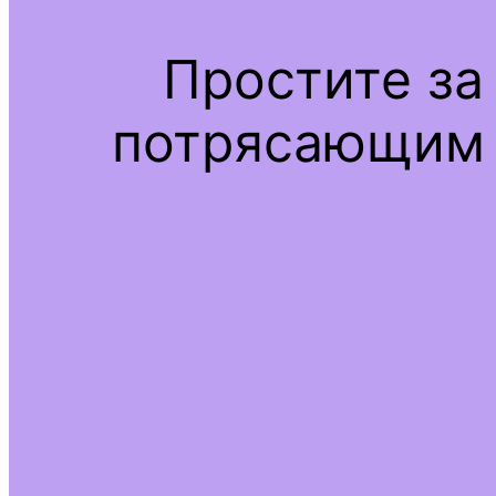
Простите за
потрясающим 