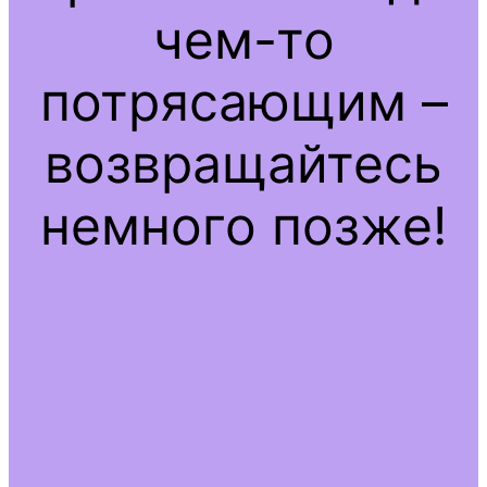
чем-то
потрясающим –
возвращайтесь
немного позже!