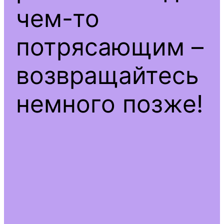
чем-то
потрясающим –
возвращайтесь
немного позже!