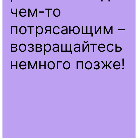
чем-то
потрясающим –
возвращайтесь
немного позже!