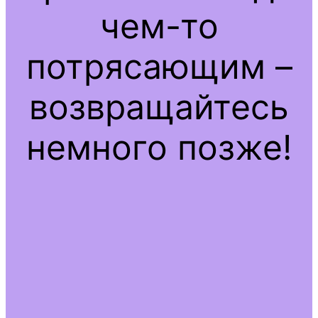
чем-то
потрясающим –
возвращайтесь
немного позже!