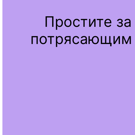
Простите за
потрясающим 