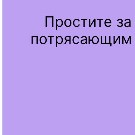
Простите за
потрясающим 