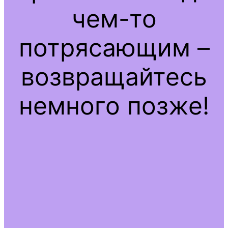
чем-то
потрясающим –
возвращайтесь
немного позже!