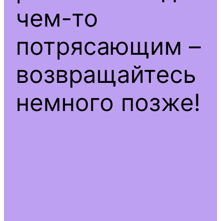
чем-то
потрясающим –
возвращайтесь
немного позже!