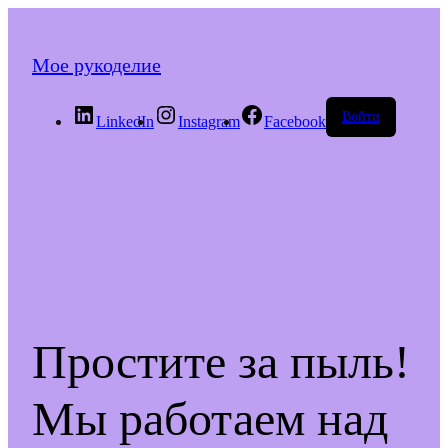
Мое рукоделие
Войти
LinkedIn
Instagram
Facebook
Простите за пыль!
Мы работаем над