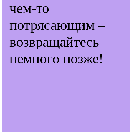
чем-то
потрясающим –
возвращайтесь
немного позже!