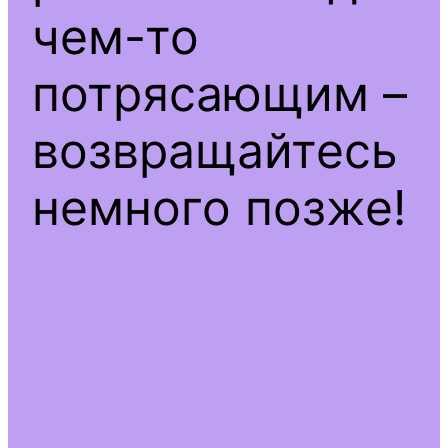
чем-то
потрясающим –
возвращайтесь
немного позже!