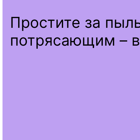
Простите за пыл
потрясающим – в