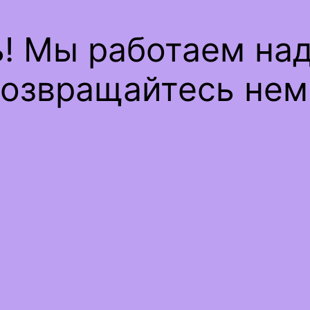
ь! Мы работаем на
озвращайтесь нем