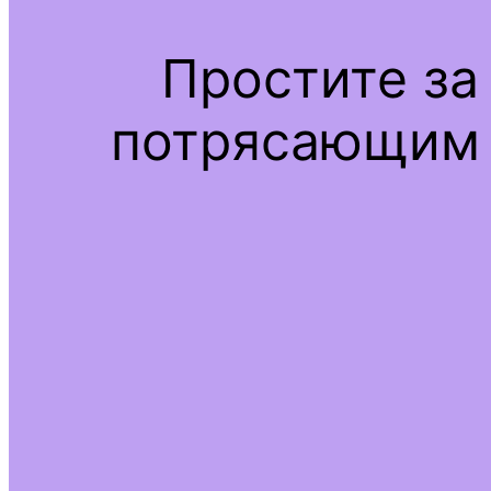
Простите за
потрясающим 