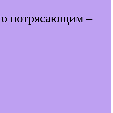
-то потрясающим –