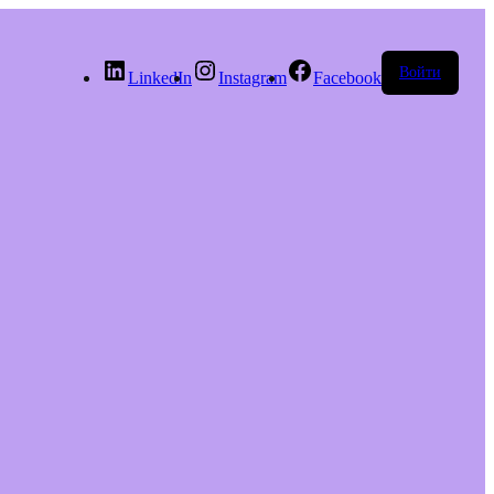
Войти
LinkedIn
Instagram
Facebook