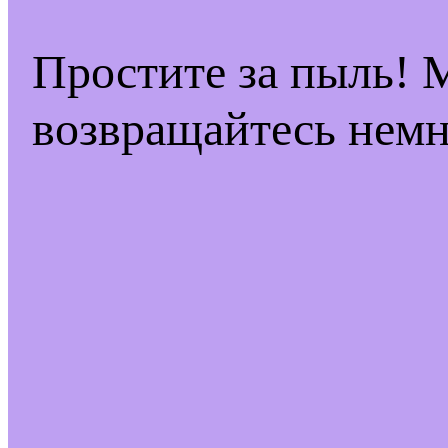
Простите за пыль! 
возвращайтесь немн