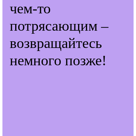
чем-то
потрясающим –
возвращайтесь
немного позже!