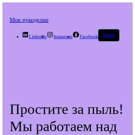
Мое рукоделие
Войти
LinkedIn
Instagram
Facebook
Простите за пыль!
Мы работаем над