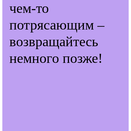
чем-то
потрясающим –
возвращайтесь
немного позже!