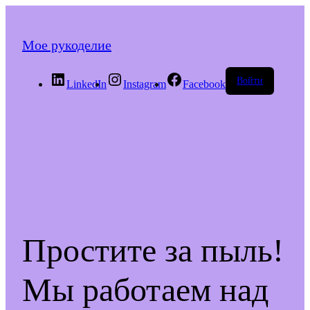
Мое рукоделие
Войти
LinkedIn
Instagram
Facebook
Простите за пыль!
Мы работаем над