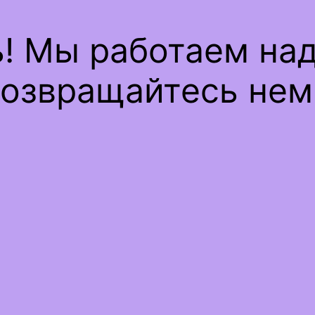
ь! Мы работаем на
озвращайтесь нем