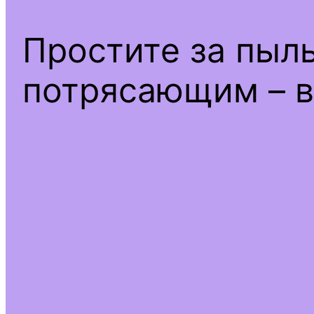
Простите за пыл
потрясающим – в