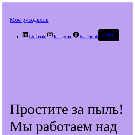
Мое рукоделие
Войти
LinkedIn
Instagram
Facebook
Простите за пыль!
Мы работаем над