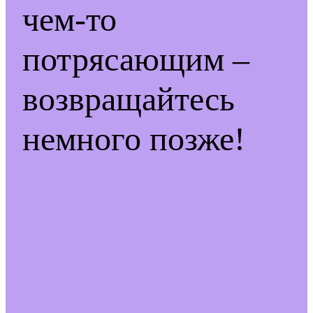
чем-то
потрясающим –
возвращайтесь
немного позже!