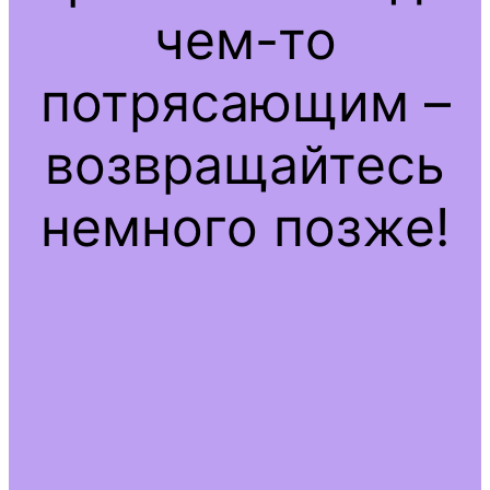
чем-то
потрясающим –
возвращайтесь
немного позже!