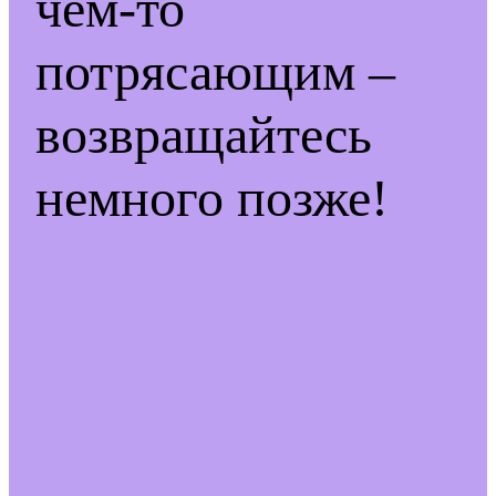
чем-то
потрясающим –
возвращайтесь
немного позже!