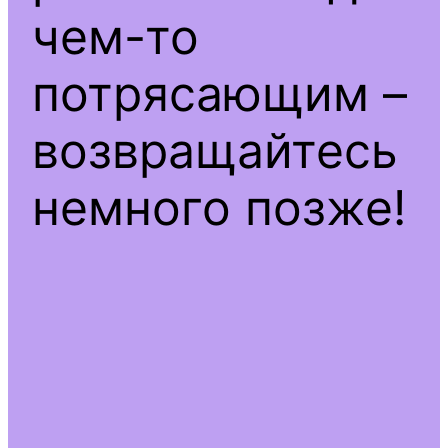
чем-то
потрясающим –
возвращайтесь
немного позже!