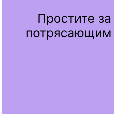
Простите за
потрясающим 