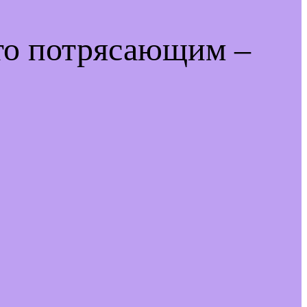
-то потрясающим –