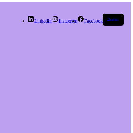
Войти
LinkedIn
Instagram
Facebook