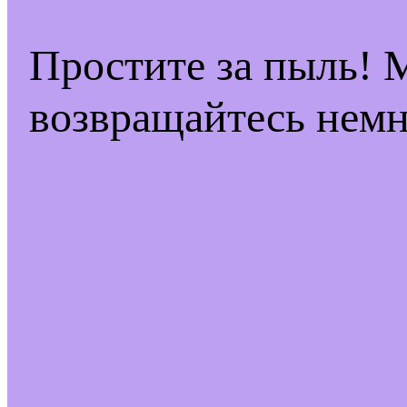
Простите за пыль! 
возвращайтесь немн