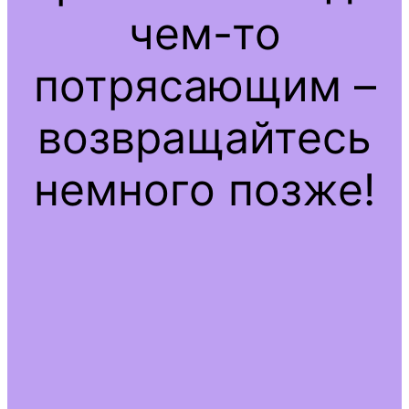
чем-то
потрясающим –
возвращайтесь
немного позже!