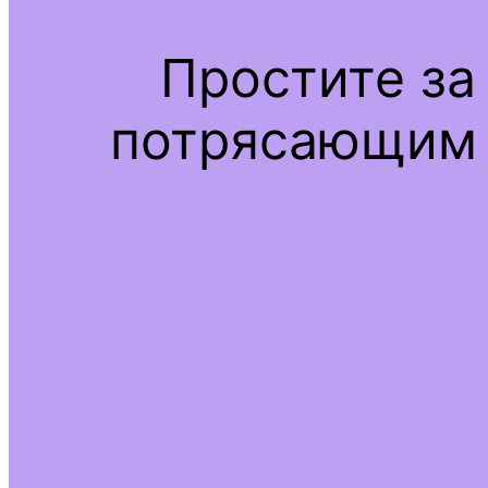
Простите за
потрясающим 