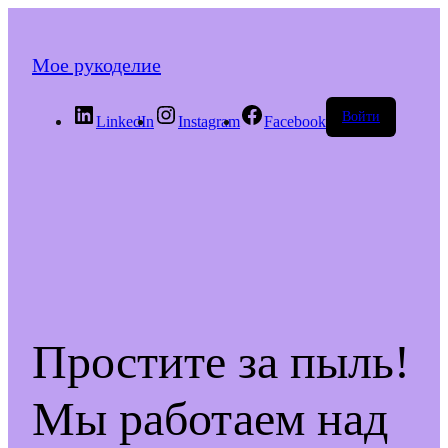
Мое рукоделие
Войти
LinkedIn
Instagram
Facebook
Простите за пыль!
Мы работаем над