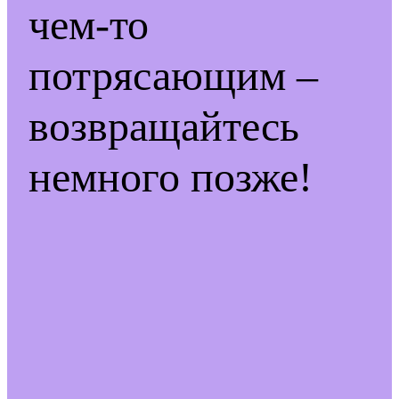
чем-то
потрясающим –
возвращайтесь
немного позже!