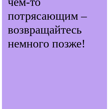
чем-то
потрясающим –
возвращайтесь
немного позже!