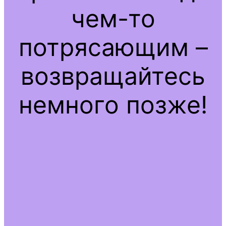
чем-то
потрясающим –
возвращайтесь
немного позже!