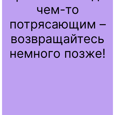
чем-то
потрясающим –
возвращайтесь
немного позже!