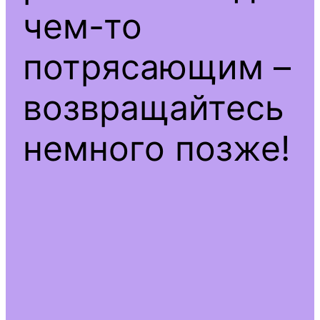
чем-то
потрясающим –
возвращайтесь
немного позже!