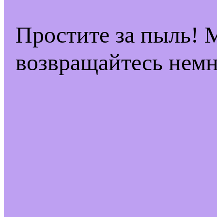
Простите за пыль! 
возвращайтесь немн