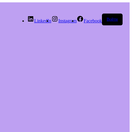
Войти
LinkedIn
Instagram
Facebook