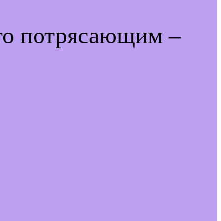
-то потрясающим –