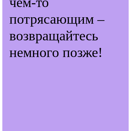
чем-то
потрясающим –
возвращайтесь
немного позже!