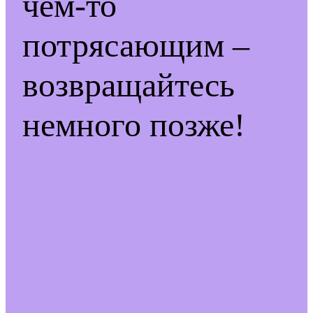
чем-то
потрясающим –
возвращайтесь
немного позже!